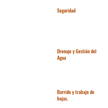
Seguridad
Drenaje y Gestión del
Agua
Barrido y trabajo de
hojas.