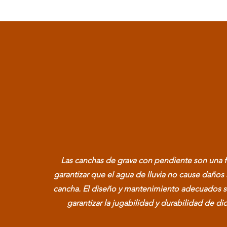
Las canchas de grava con pendiente son una f
garantizar que el agua de lluvia no cause daños a
cancha. El diseño y mantenimiento adecuados so
garantizar la jugabilidad y durabilidad de d