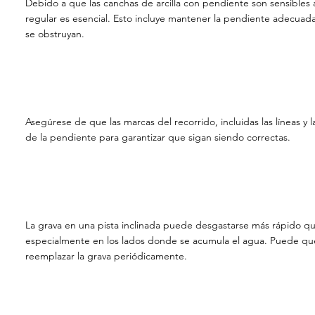
Debido a que las canchas de arcilla con pendiente son sensibles 
regular es esencial. Esto incluye mantener la pendiente adecuad
se obstruyan.
Asegúrese de que las marcas del recorrido, incluidas las líneas y 
de la pendiente para garantizar que sigan siendo correctas.
La grava en una pista inclinada puede desgastarse más rápido que
especialmente en los lados donde se acumula el agua. Puede que
reemplazar la grava periódicamente.