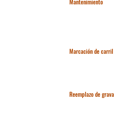
Mantenimiento
Marcación de carril
Reemplazo de grava