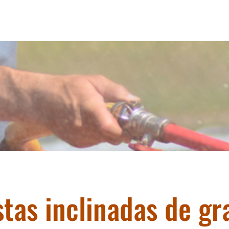
stas inclinadas de gr